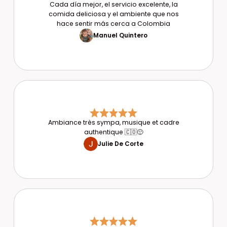
Cada día mejor, el servicio excelente, la
comida deliciosa y el ambiente que nos
hace sentir más cerca a Colombia
Manuel Quintero
Ambiance très sympa, musique et cadre
authentique 🇨🇴🙂
Julie De Corte