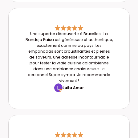
Une superbe découverte à Bruxelles ! La
Bandeja Paisa est généreuse et authentique,
exactement comme au pays. Les
empanadas sont croustillantes et pleines
de saveurs. Une adresse incontournable
pour tester la vraie cuisine colombienne
dans une ambiance chaleureuse. Le
personnel Super sympa. Je recommande
vivement !
Laila Amar